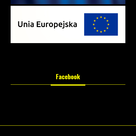
Facebook