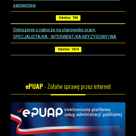
zastępstwa
Odsłon: 744
Ogłoszenie o naborze na stanowisko pracy:
SPECJALISTA/KA - INTERWENT/KA KRYZYSOWY/WA
Odsłon: 1614
ePUAP
- Załatw sprawę przez internet