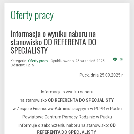
Oferty pracy
Informacja o wyniku naboru na
stanowisko OD REFERENTA DO
SPECJALISTY
Kategoria:
Oferty pracy
Opublikowano: 25 wrzesień 2025
Odsłony: 1215
Puck, dnia 25.09.2025 r.
Informacja o wyniku naboru
na stanowisko
OD REFERENTA DO SPECJALISTY
w Zespole Finansowo-Administracyjnym w PCPR w Pucku
Powiatowe Centrum Pomocy Rodzinie w Pucku
informuje o zakończeniu naboru na stanowisko:
OD
REFERENTA DO SPECJALISTY