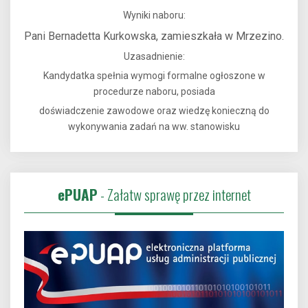
Wyniki naboru:
Pani Bernadetta Kurkowska, zamieszkała w Mrzezino.
Uzasadnienie:
Kandydatka spełnia wymogi formalne ogłoszone w
procedurze naboru, posiada
doświadczenie zawodowe oraz wiedzę konieczną do
wykonywania zadań na ww. stanowisku
ePUAP
- Załatw sprawę przez internet