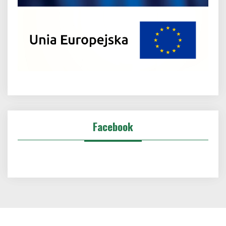
Facebook