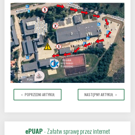
POPRZEDNI ARTYKUŁ
NASTĘPNY ARTYKUŁ
ePUAP
- Załatw sprawę przez internet