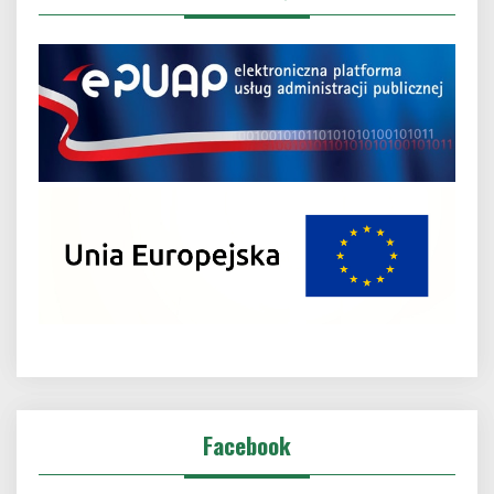
Facebook