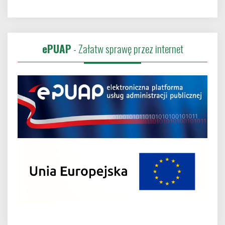
ePUAP
- Załatw sprawę przez internet