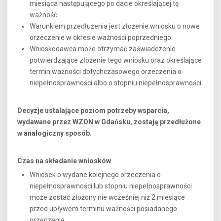
miesiąca następującego po dacie określającej tę
ważność.
Warunkiem przedłużenia jest złożenie wniosku o nowe
orzeczenie w okresie ważności poprzedniego.
Wnioskodawca może otrzymać zaświadczenie
potwierdzające złożenie tego wniosku oraz określające
termin ważności dotychczasowego orzeczenia o
niepełnosprawności albo o stopniu niepełnosprawności.
Decyzje ustalające poziom potrzeby wsparcia,
wydawane przez WZON w Gdańsku, zostają przedłużone
w analogiczny sposób.
Czas na składanie wniosków
Wniosek o wydane kolejnego orzeczenia o
niepełnosprawności lub stopniu niepełnosprawności
może zostać złożony nie wcześniej niż 2 miesiące
przed upływem terminu ważności posiadanego
orzeczenia