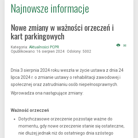
Najnowsze informacje
Nowe zmiany w ważności orzeczeń i
kart parkingowych
Kategoria:
Aktualności PCPR
Opublikowano: 16 sierpień 2024
Odsłony: 5002
Dnia 3 sierpnia 2024 roku weszła w życie ustawa z dnia 24
lipca 2024 r. o zmianie ustawy o rehabilitacji zawodowej i
społecznej oraz zatrudnianiu osób niepełnosprawnych.
Wprowadza ona następujące zmiany:
Ważność orzeczeń
Dotychczasowe orzeczenie pozostaje ważne do
momentu, gdy nowe orzeczenie stanie się ostateczne,
nie dłużej jednak niż do ostatniego dnia szóstego