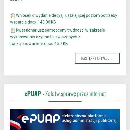
Wniosek o wydanie decyzji ustalającej poziom potrzeby
wsparcia.docx
148.06 KB
Kwestionariusz samooceny trudności w zakresie
wykonywania czynności związanych z
funkcjonowaniem.docx
46.7 KB
NASTĘPNY ARTYKUŁ
ePUAP
- Załatw sprawę przez internet