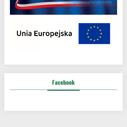
Facebook