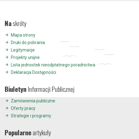
Na
skróty
Mapa strony
Druki do pobrania
Legitymacje
Projekty unijne
Lista jednostek nieodpłatnego poradnictwa
Deklaracja Dostępności
Biuletyn
Informacji Publicznej
Zamówienia publiczne
Oferty pracy
Strategie i programy
Popularne
artykuły